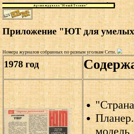
Приложение "ЮТ для умелых 
Номера журналов собранных по разным уголкам Сети.
Содерж
1978 год
"Страна
Планер.
модель